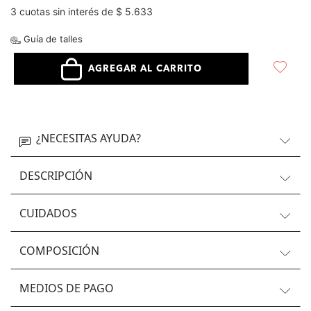
3 cuotas sin interés de $ 5.633
Guía de talles
AGREGAR AL CARRITO
¿NECESITAS AYUDA?
DESCRIPCIÓN
CUIDADOS
COMPOSICIÓN
MEDIOS DE PAGO