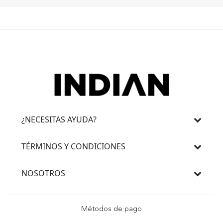
¿NECESITAS AYUDA?
TÉRMINOS Y CONDICIONES
NOSOTROS
Métodos de pago