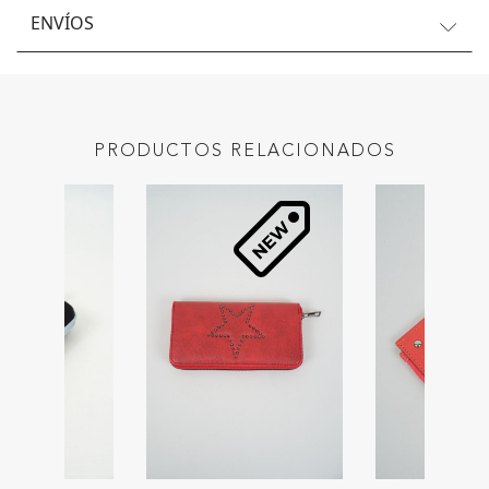
ENVÍOS
PRODUCTOS RELACIONADOS