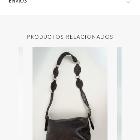
ENVÍOS
PRODUCTOS RELACIONADOS