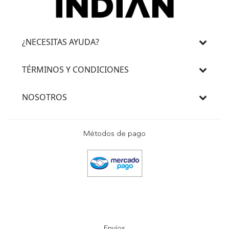
¿NECESITAS AYUDA?
TÉRMINOS Y CONDICIONES
NOSOTROS
Métodos de pago
Envíos