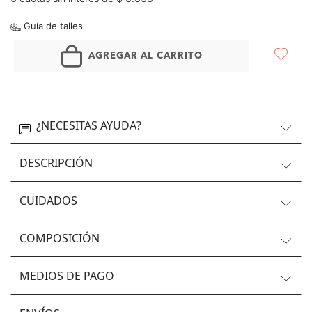
Guía de talles
AGREGAR AL CARRITO
¿NECESITAS AYUDA?
DESCRIPCIÓN
CUIDADOS
COMPOSICIÓN
MEDIOS DE PAGO