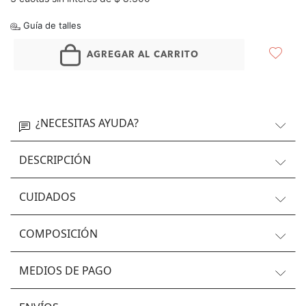
Guía de talles
AGREGAR AL CARRITO
¿NECESITAS AYUDA?
DESCRIPCIÓN
CUIDADOS
COMPOSICIÓN
MEDIOS DE PAGO