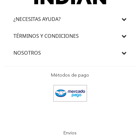
¿NECESITAS AYUDA?
TÉRMINOS Y CONDICIONES
NOSOTROS
Métodos de pago
Envíos