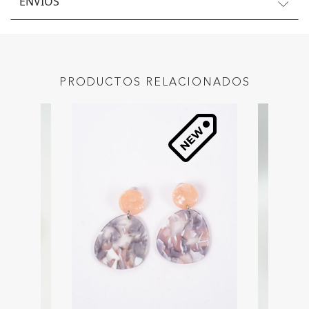
ENVÍOS
PRODUCTOS RELACIONADOS