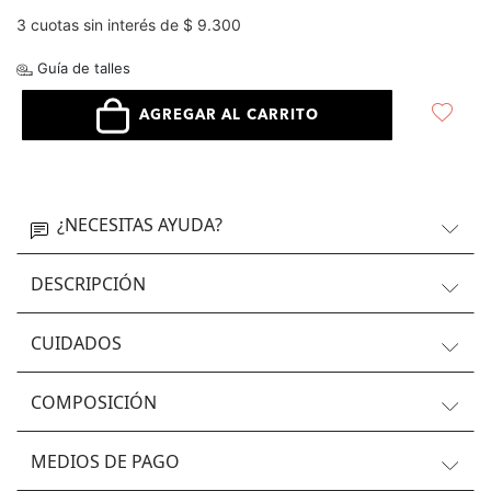
3 cuotas sin interés de $ 9.300
Guía de talles
AGREGAR AL CARRITO
¿NECESITAS AYUDA?
DESCRIPCIÓN
CUIDADOS
COMPOSICIÓN
MEDIOS DE PAGO