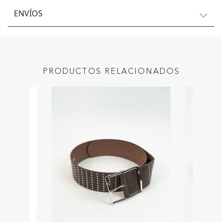
ENVÍOS
PRODUCTOS RELACIONADOS