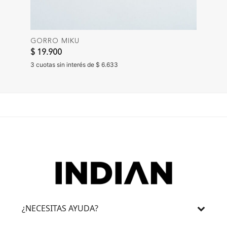
GORRO MIKU
$ 19.900
3 cuotas sin interés de $ 6.633
¿NECESITAS AYUDA?