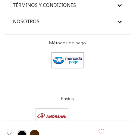
TÉRMINOS Y CONDICIONES
NOSOTROS
Métodos de pago
Envíos