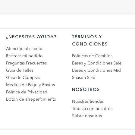
¿NECESITAS AYUDA?
TÉRMINOS Y
CONDICIONES
Atención al cliente
Rastrear mi pedido
Políticas de Cambios
Preguntas Frecuentes
Bases y Condiciones Sale
Guia de Talles
Bases y Condiciones Mid
Guia de Compras
Season Sale
Medios de Pago y Envíos
NOSOTROS
Política de Privacidad
Botón de arrepentimiento
Nuestras tiendas
Trabajá con nosotros
Sobre nosotros