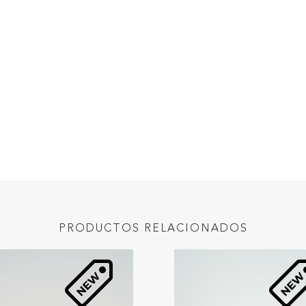
PRODUCTOS RELACIONADOS