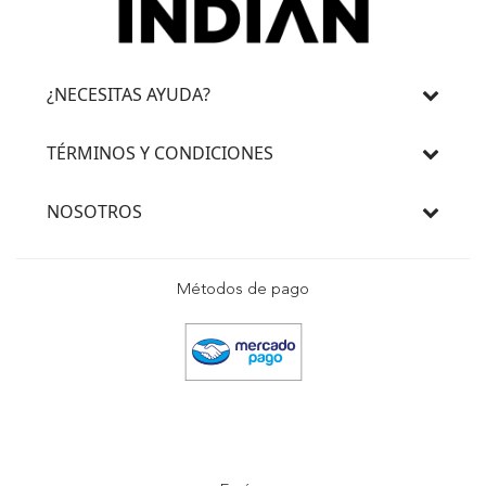
¿NECESITAS AYUDA?
TÉRMINOS Y CONDICIONES
NOSOTROS
Métodos de pago