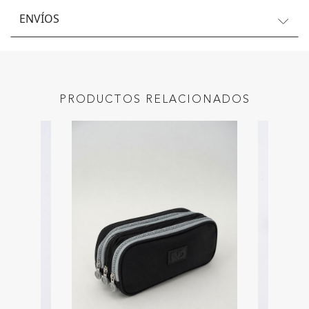
ENVÍOS
PRODUCTOS RELACIONADOS