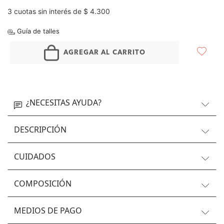
3 cuotas sin interés de $ 4.300
Guía de talles
AGREGAR AL CARRITO
¿NECESITAS AYUDA?
DESCRIPCIÓN
CUIDADOS
COMPOSICIÓN
MEDIOS DE PAGO