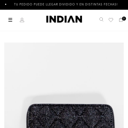
TU PEDIDO PUEDE LLEGAR DIVIDIDO Y EN DISTINTAS FECHAS!
☰
0
Buscar