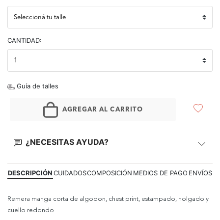
CANTIDAD:
Guía de talles
AGREGAR AL CARRITO
¿NECESITAS AYUDA?
DESCRIPCIÓN
CUIDADOS
COMPOSICIÓN
MEDIOS DE PAGO
ENVÍOS
Remera manga corta de algodon, chest print, estampado, holgado y
cuello redondo