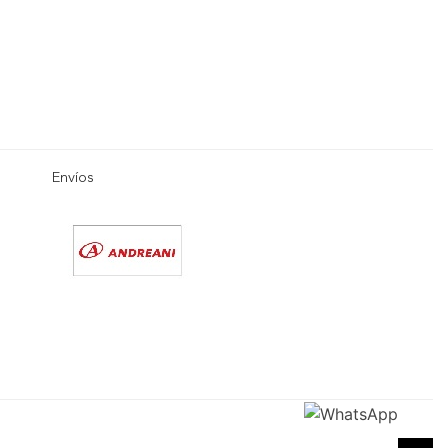
Envíos