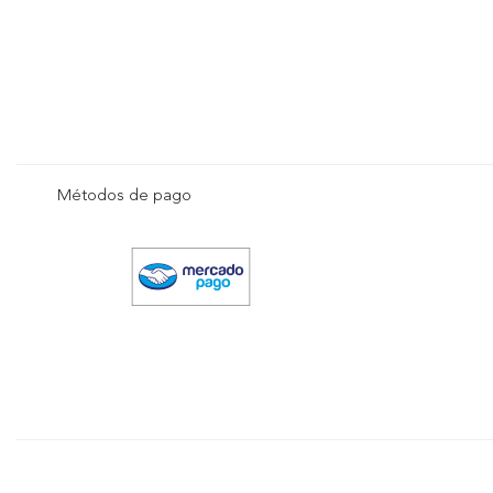
Métodos de pago