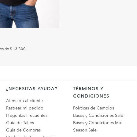
rés de $ 13.300
¿NECESITAS AYUDA?
TÉRMINOS Y
CONDICIONES
Atención al cliente
Rastrear mi pedido
Políticas de Cambios
Preguntas Frecuentes
Bases y Condiciones Sale
Guia de Talles
Bases y Condiciones Mid
Guia de Compras
Season Sale