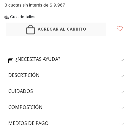
3 cuotas sin interés de $ 9.967
Guía de talles
AGREGAR AL CARRITO
¿NECESITAS AYUDA?
DESCRIPCIÓN
CUIDADOS
COMPOSICIÓN
MEDIOS DE PAGO