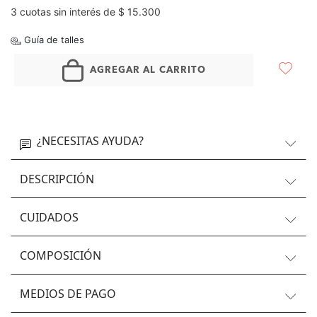
3 cuotas sin interés de $ 15.300
Guía de talles
AGREGAR AL CARRITO
¿NECESITAS AYUDA?
DESCRIPCIÓN
CUIDADOS
COMPOSICIÓN
MEDIOS DE PAGO