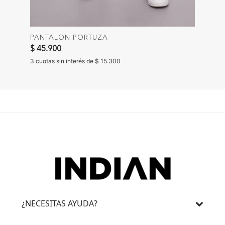
PANTALON PORTUZA
$ 45.900
3 cuotas sin interés de $ 15.300
¿NECESITAS AYUDA?