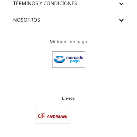
TÉRMINOS Y CONDICIONES
NOSOTROS
Métodos de pago
Envíos