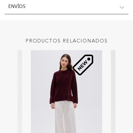
ENVÍOS
PRODUCTOS RELACIONADOS