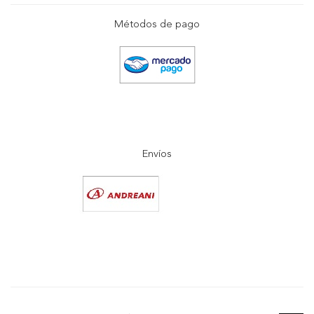
Métodos de pago
Envíos