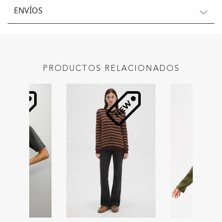
ENVÍOS
PRODUCTOS RELACIONADOS