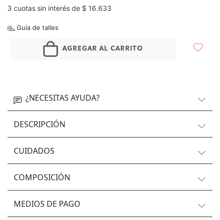
3 cuotas sin interés de $ 16.633
Guía de talles
AGREGAR AL CARRITO
¿NECESITAS AYUDA?
DESCRIPCIÓN
CUIDADOS
COMPOSICIÓN
MEDIOS DE PAGO