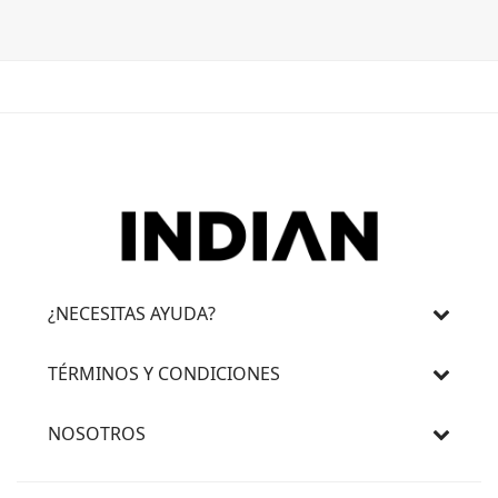
¿NECESITAS AYUDA?
TÉRMINOS Y CONDICIONES
NOSOTROS