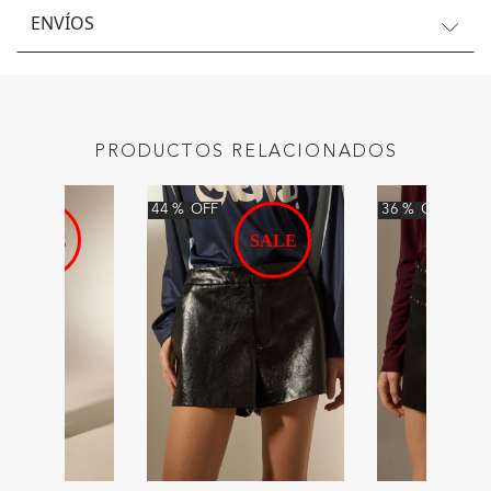
ENVÍOS
PRODUCTOS RELACIONADOS
44
%
OFF
36
%
OFF