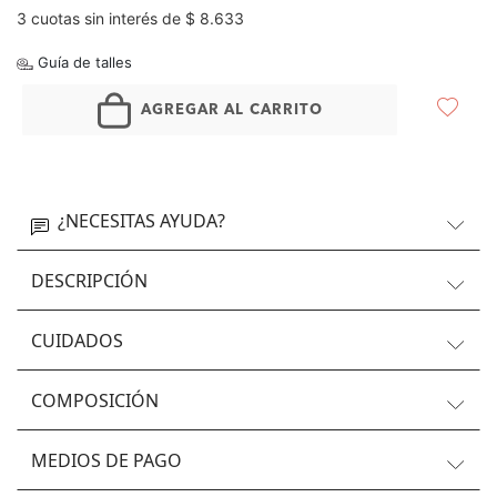
3 cuotas sin interés de $ 8.633
Guía de talles
AGREGAR AL CARRITO
¿NECESITAS AYUDA?
DESCRIPCIÓN
CUIDADOS
COMPOSICIÓN
MEDIOS DE PAGO