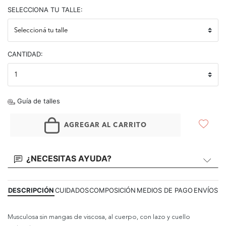
SELECCIONA TU TALLE:
CANTIDAD:
Guía de talles
AGREGAR AL CARRITO
¿NECESITAS AYUDA?
DESCRIPCIÓN
CUIDADOS
COMPOSICIÓN
MEDIOS DE PAGO
ENVÍOS
Musculosa sin mangas de viscosa, al cuerpo, con lazo y cuello