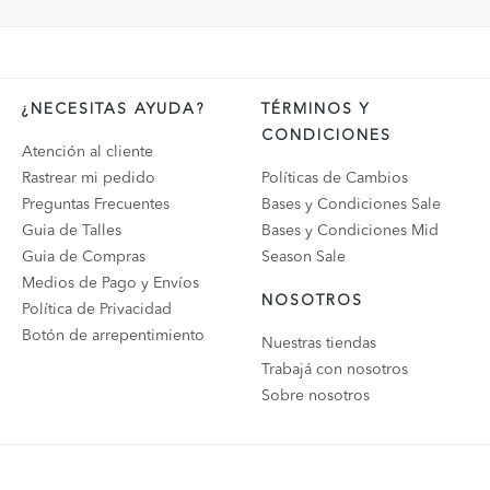
¿NECESITAS AYUDA?
TÉRMINOS Y
CONDICIONES
Atención al cliente
Rastrear mi pedido
Políticas de Cambios
Preguntas Frecuentes
Bases y Condiciones Sale
Guia de Talles
Bases y Condiciones Mid
Guia de Compras
Season Sale
Medios de Pago y Envíos
NOSOTROS
Política de Privacidad
Botón de arrepentimiento
Nuestras tiendas
Trabajá con nosotros
Sobre nosotros