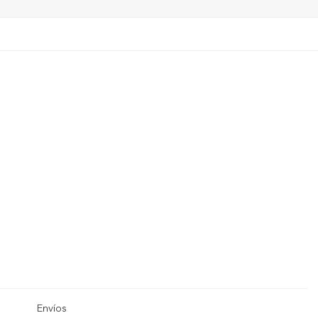
Envíos