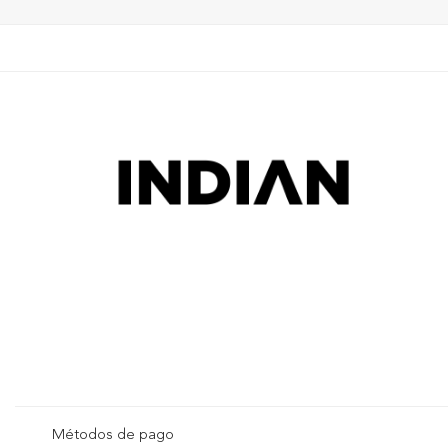
Métodos de pago