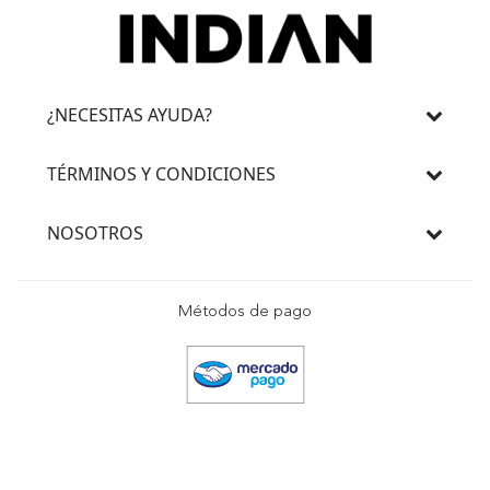
¿NECESITAS AYUDA?
TÉRMINOS Y CONDICIONES
NOSOTROS
Métodos de pago