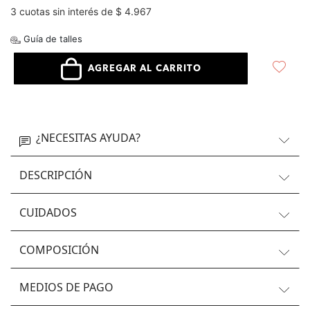
3 cuotas sin interés de $ 4.967
Guía de talles
AGREGAR AL CARRITO
¿NECESITAS AYUDA?
DESCRIPCIÓN
CUIDADOS
COMPOSICIÓN
MEDIOS DE PAGO