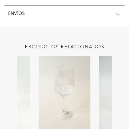
ENVÍOS
PRODUCTOS RELACIONADOS