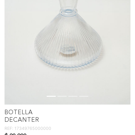
BOTELLA
DECANTER
REF:
17349765000000