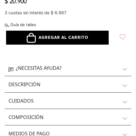
$ 20.900
3 cuotas sin interés de $ 6.967
Guía de talles
AGREGAR AL CARRITO
¿NECESITAS AYUDA?
DESCRIPCIÓN
CUIDADOS
COMPOSICIÓN
MEDIOS DE PAGO