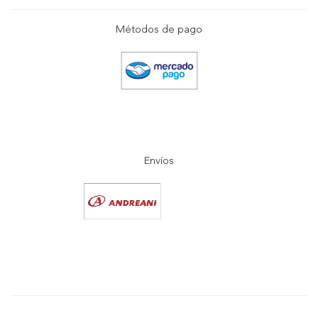
Métodos de pago
Envíos