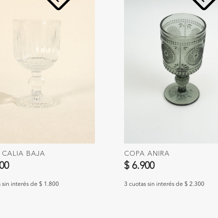
 CALIA BAJA
COPA ANIRA
400
$ 6.900
 sin interés de $ 1.800
3 cuotas sin interés de $ 2.300