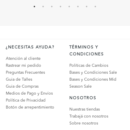
¿NECESITAS AYUDA?
TÉRMINOS Y
CONDICIONES
Atención al cliente
Rastrear mi pedido
Políticas de Cambios
Preguntas Frecuentes
Bases y Condiciones Sale
Guia de Talles
Bases y Condiciones Mid
Guia de Compras
Season Sale
Medios de Pago y Envíos
NOSOTROS
Política de Privacidad
Botón de arrepentimiento
Nuestras tiendas
Trabajá con nosotros
Sobre nosotros