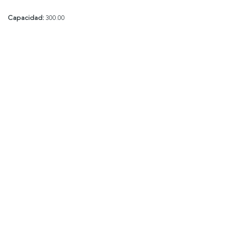
Capacidad:
300.00