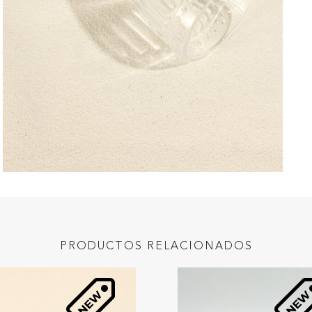
PRODUCTOS RELACIONADOS