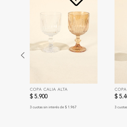
COPA CALIA ALTA
COPA
$ 5.900
$ 5.
3 cuotas sin interés de $ 1.967
3 cuotas