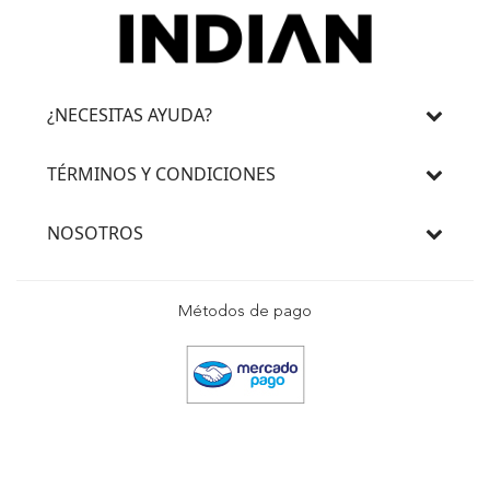
¿NECESITAS AYUDA?
TÉRMINOS Y CONDICIONES
NOSOTROS
Métodos de pago