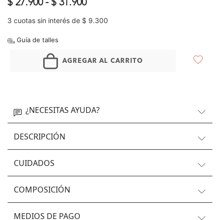
$ 27.900
-
$ 31.900
3 cuotas sin interés de $ 9.300
Guía de talles
AGREGAR AL CARRITO
¿NECESITAS AYUDA?
DESCRIPCIÓN
CUIDADOS
COMPOSICIÓN
MEDIOS DE PAGO