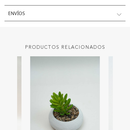
ENVÍOS
PRODUCTOS RELACIONADOS