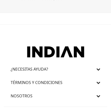
¿NECESITAS AYUDA?
TÉRMINOS Y CONDICIONES
NOSOTROS