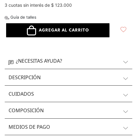
3 cuotas sin interés de $ 123.000
Guía de talles
AGREGAR AL CARRITO
¿NECESITAS AYUDA?
DESCRIPCIÓN
CUIDADOS
COMPOSICIÓN
MEDIOS DE PAGO