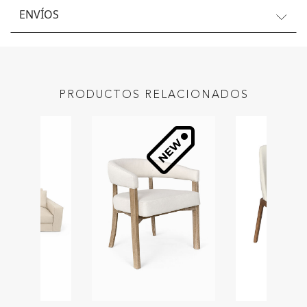
ENVÍOS
PRODUCTOS RELACIONADOS