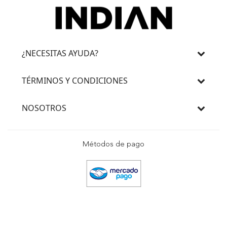
¿NECESITAS AYUDA?
TÉRMINOS Y CONDICIONES
NOSOTROS
Métodos de pago