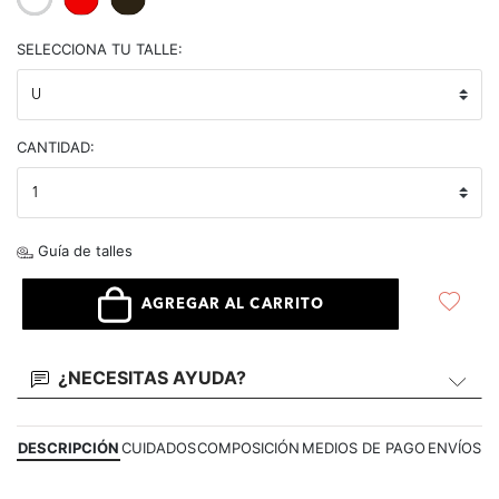
selected
SELECCIONA TU TALLE:
CANTIDAD:
Guía de talles
AGREGAR AL CARRITO
¿NECESITAS AYUDA?
DESCRIPCIÓN
CUIDADOS
COMPOSICIÓN
MEDIOS DE PAGO
ENVÍOS