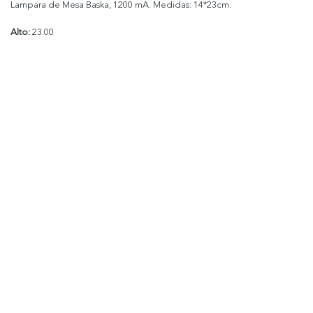
Lampara de Mesa Baska, 1200 mA. Medidas: 14*23cm.
Alto:
23.00