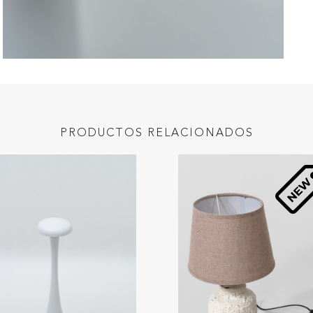
PRODUCTOS RELACIONADOS