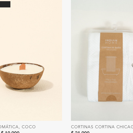
OMÁTICA, COCO
CORTINAS CORTINA CHICA