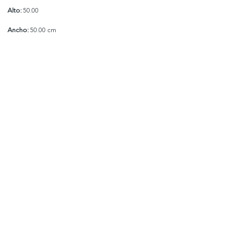
Alto:
50.00
Ancho:
50.00 cm