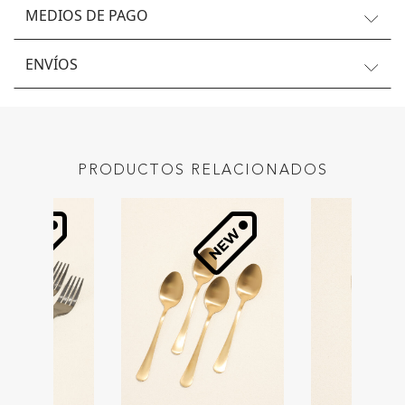
MEDIOS DE PAGO
ENVÍOS
PRODUCTOS RELACIONADOS