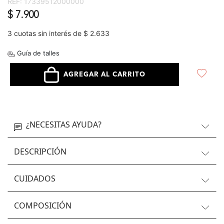
REF:
17339512000000
$ 7.900
3 cuotas sin interés de $ 2.633
Guía de talles
AGREGAR AL CARRITO
¿NECESITAS AYUDA?
DESCRIPCIÓN
CUIDADOS
COMPOSICIÓN