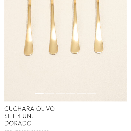
CUCHARA OLIVO
SET 4 UN.
DORADO