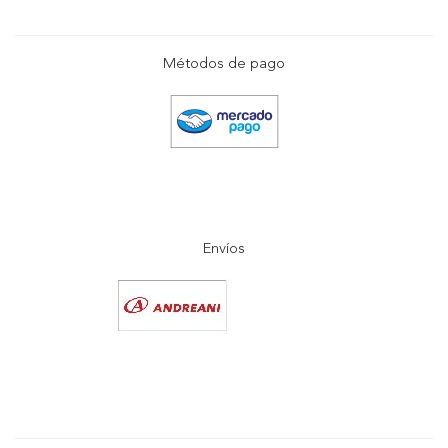
Métodos de pago
Envíos