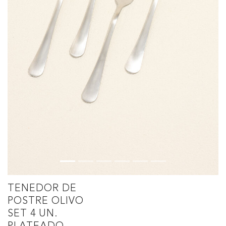
TENEDOR DE
POSTRE OLIVO
SET 4 UN.