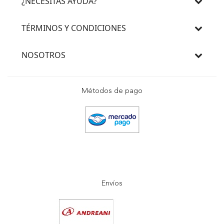
¿NECESITAS AYUDA?
TÉRMINOS Y CONDICIONES
NOSOTROS
Métodos de pago
Envíos