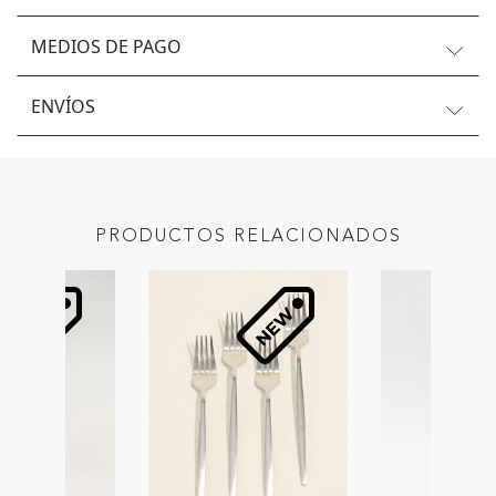
MEDIOS DE PAGO
ENVÍOS
PRODUCTOS RELACIONADOS