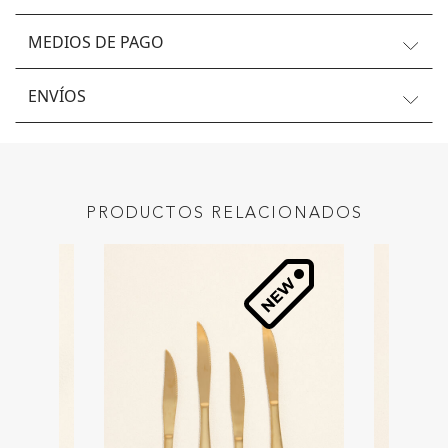
MEDIOS DE PAGO
ENVÍOS
PRODUCTOS RELACIONADOS