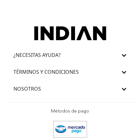
¿NECESITAS AYUDA?
TÉRMINOS Y CONDICIONES
NOSOTROS
Métodos de pago