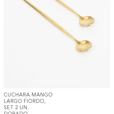
CUCHARA MANGO
LARGO FIORDO,
SET 2 UN.