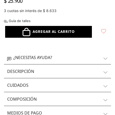
$ 25.900
3 cuotas sin interés de $ 8.633
Guía de talles
AGREGAR AL CARRITO
¿NECESITAS AYUDA?
DESCRIPCIÓN
CUIDADOS
COMPOSICIÓN
MEDIOS DE PAGO