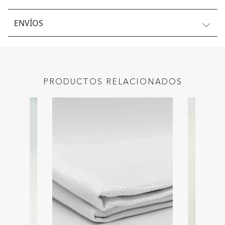
ENVÍOS
PRODUCTOS RELACIONADOS