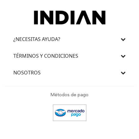
¿NECESITAS AYUDA?
TÉRMINOS Y CONDICIONES
NOSOTROS
Métodos de pago