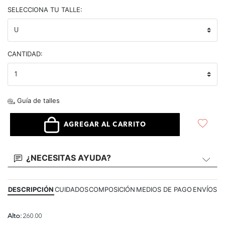
selected
SELECCIONA TU TALLE:
CANTIDAD:
Guía de talles
AGREGAR AL CARRITO
¿NECESITAS AYUDA?
DESCRIPCIÓN
CUIDADOS
COMPOSICIÓN
MEDIOS DE PAGO
ENVÍOS
Alto:
260.00