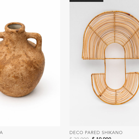
MA
DECO PARED SHIKANO