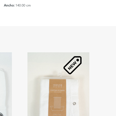
Ancho:
140.00 cm