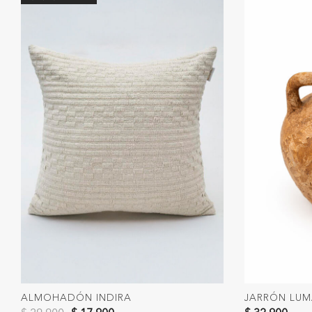
ALMOHADÓN INDIRA
JARRÓN LU