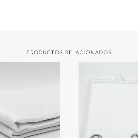
PRODUCTOS RELACIONADOS