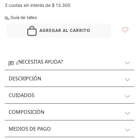
3 cuotas sin interés de $ 13.300
Guía de talles
AGREGAR AL CARRITO
¿NECESITAS AYUDA?
DESCRIPCIÓN
CUIDADOS
COMPOSICIÓN
MEDIOS DE PAGO