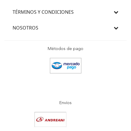
TÉRMINOS Y CONDICIONES
NOSOTROS
Métodos de pago
Envíos