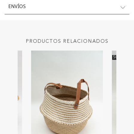
ENVÍOS
PRODUCTOS RELACIONADOS
50
%
OFF