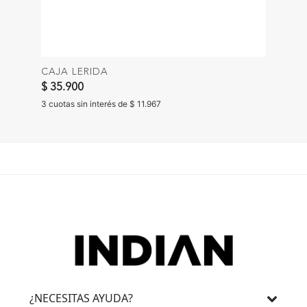
CAJA LERIDA
$ 35.900
3 cuotas sin interés de $ 11.967
¿NECESITAS AYUDA?