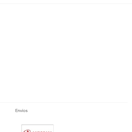
Envíos