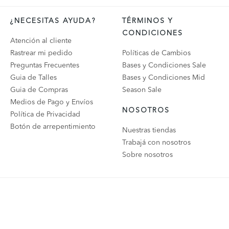
¿NECESITAS AYUDA?
TÉRMINOS Y
CONDICIONES
Atención al cliente
Rastrear mi pedido
Políticas de Cambios
Preguntas Frecuentes
Bases y Condiciones Sale
Guia de Talles
Bases y Condiciones Mid
Guia de Compras
Season Sale
Medios de Pago y Envíos
NOSOTROS
Política de Privacidad
Botón de arrepentimiento
Nuestras tiendas
Trabajá con nosotros
Sobre nosotros