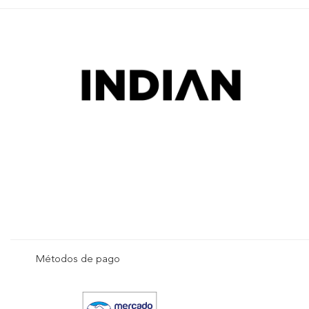
Métodos de pago