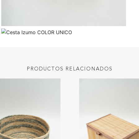
PRODUCTOS RELACIONADOS