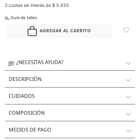
3 cuotas sin interés de $ 5.633
Guía de talles
AGREGAR AL CARRITO
¿NECESITAS AYUDA?
DESCRIPCIÓN
CUIDADOS
COMPOSICIÓN
MEDIOS DE PAGO