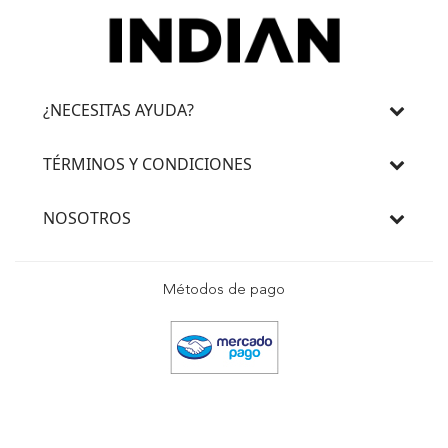
¿NECESITAS AYUDA?
TÉRMINOS Y CONDICIONES
NOSOTROS
Métodos de pago