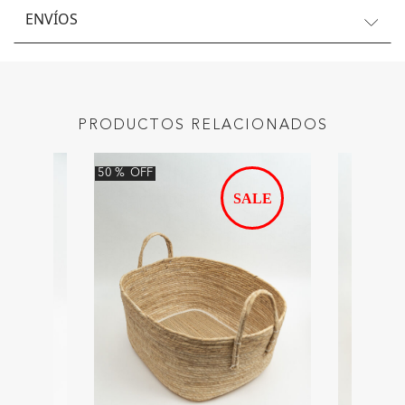
ENVÍOS
PRODUCTOS RELACIONADOS
50
%
OFF