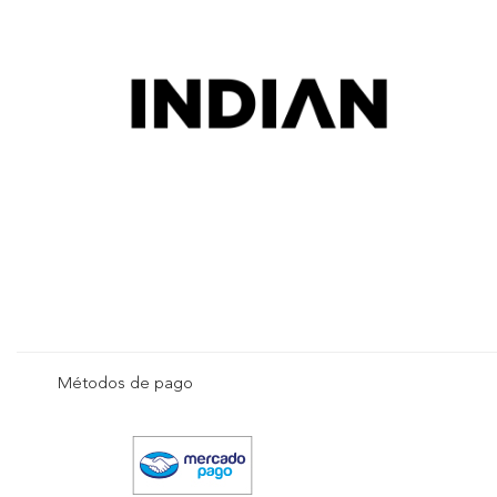
Métodos de pago