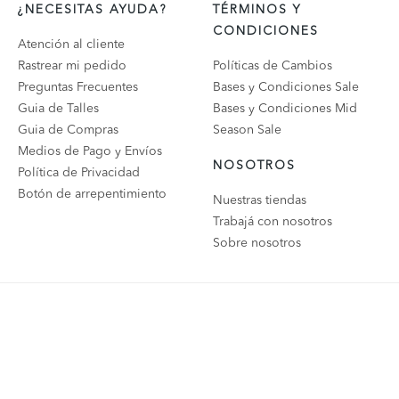
¿NECESITAS AYUDA?
TÉRMINOS Y
CONDICIONES
Atención al cliente
Rastrear mi pedido
Políticas de Cambios
Preguntas Frecuentes
Bases y Condiciones Sale
Guia de Talles
Bases y Condiciones Mid
Guia de Compras
Season Sale
Medios de Pago y Envíos
NOSOTROS
Política de Privacidad
Botón de arrepentimiento
Nuestras tiendas
Trabajá con nosotros
Sobre nosotros