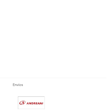
Envíos