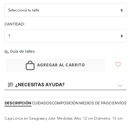
CANTIDAD:
Guía de talles
AGREGAR AL CARRITO
¿NECESITAS AYUDA?
DESCRIPCIÓN
CUIDADOS
COMPOSICIÓN
MEDIOS DE PAGO
ENVÍOS
Caja Lorca en Seagrass y Jute. Medidas: Alto: 12 cm Diámetro: 15 cm.