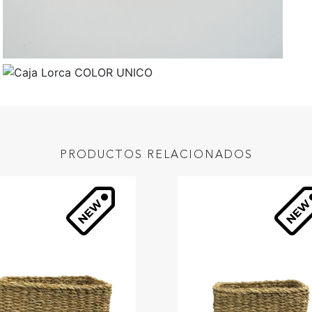
PRODUCTOS RELACIONADOS