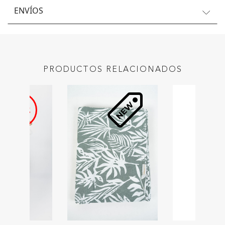
ENVÍOS
PRODUCTOS RELACIONADOS