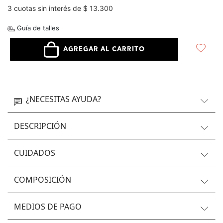
3 cuotas sin interés de $ 13.300
Guía de talles
AGREGAR AL CARRITO
¿NECESITAS AYUDA?
DESCRIPCIÓN
CUIDADOS
COMPOSICIÓN
MEDIOS DE PAGO