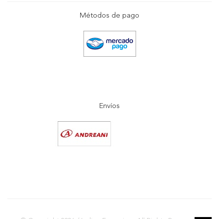
Métodos de pago
Envíos