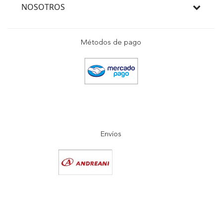
NOSOTROS
Métodos de pago
Envíos