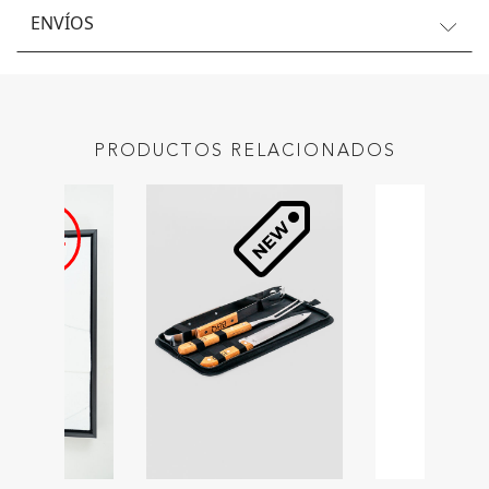
ENVÍOS
PRODUCTOS RELACIONADOS