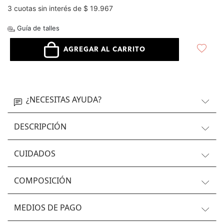
3 cuotas sin interés de $ 19.967
Guía de talles
AGREGAR AL CARRITO
¿NECESITAS AYUDA?
DESCRIPCIÓN
CUIDADOS
COMPOSICIÓN
MEDIOS DE PAGO