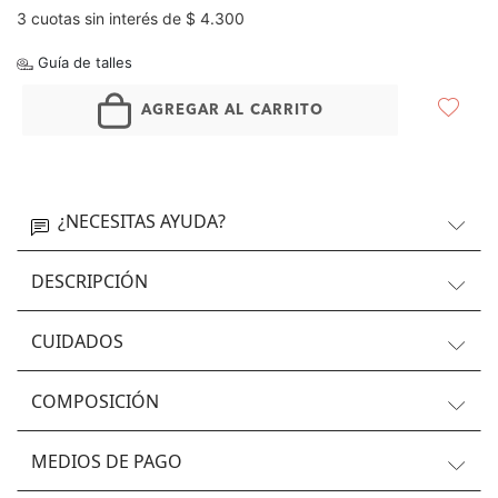
3 cuotas sin interés de $ 4.300
Guía de talles
AGREGAR AL CARRITO
¿NECESITAS AYUDA?
DESCRIPCIÓN
CUIDADOS
COMPOSICIÓN
MEDIOS DE PAGO