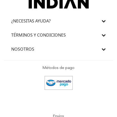
¿NECESITAS AYUDA?
TÉRMINOS Y CONDICIONES
NOSOTROS
Métodos de pago
Envíos