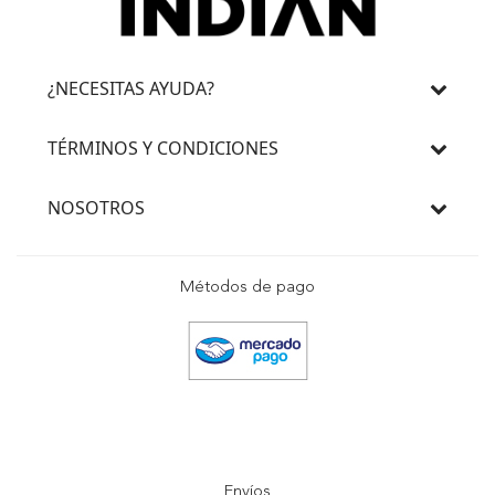
¿NECESITAS AYUDA?
TÉRMINOS Y CONDICIONES
NOSOTROS
Métodos de pago
Envíos