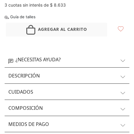
3 cuotas sin interés de $ 8.633
Guía de talles
AGREGAR AL CARRITO
¿NECESITAS AYUDA?
DESCRIPCIÓN
CUIDADOS
COMPOSICIÓN
MEDIOS DE PAGO