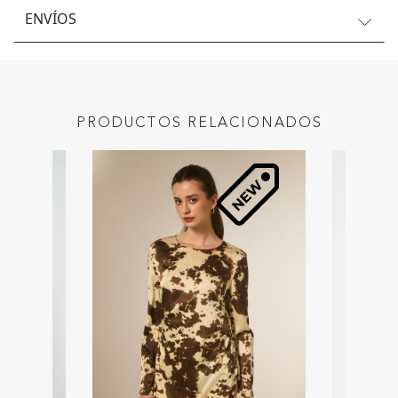
ENVÍOS
PRODUCTOS RELACIONADOS