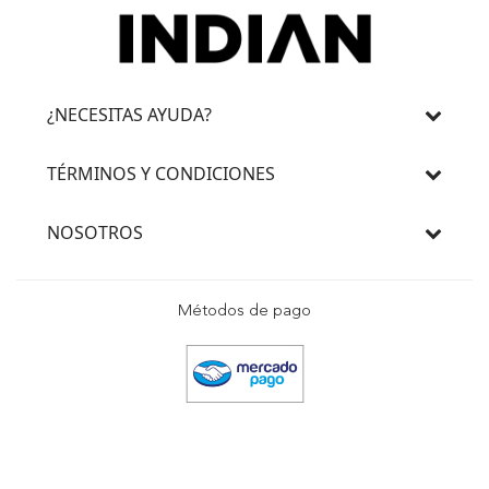
¿NECESITAS AYUDA?
TÉRMINOS Y CONDICIONES
NOSOTROS
Métodos de pago