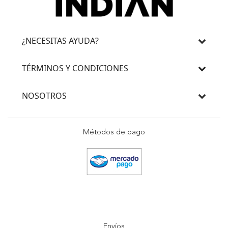
¿NECESITAS AYUDA?
TÉRMINOS Y CONDICIONES
NOSOTROS
Métodos de pago
Envíos