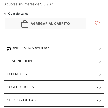
3 cuotas sin interés de $ 5.967
Guía de talles
AGREGAR AL CARRITO
¿NECESITAS AYUDA?
DESCRIPCIÓN
CUIDADOS
COMPOSICIÓN
MEDIOS DE PAGO