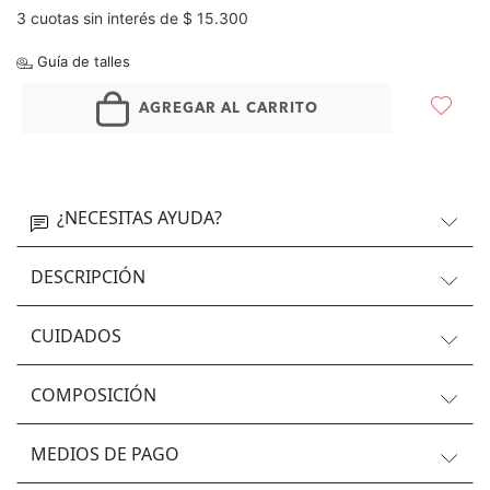
3 cuotas sin interés de $ 15.300
Guía de talles
AGREGAR AL CARRITO
¿NECESITAS AYUDA?
DESCRIPCIÓN
CUIDADOS
COMPOSICIÓN
MEDIOS DE PAGO