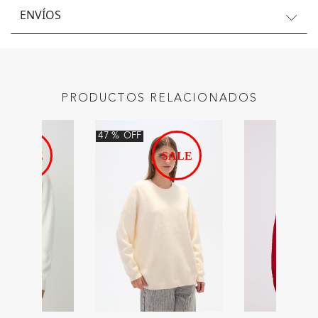
ENVÍOS
PRODUCTOS RELACIONADOS
47
%
OFF