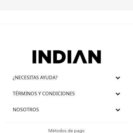
¿NECESITAS AYUDA?
TÉRMINOS Y CONDICIONES
NOSOTROS
Métodos de pago