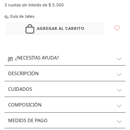
3 cuotas sin interés de $ 5.300
Guía de talles
AGREGAR AL CARRITO
¿NECESITAS AYUDA?
DESCRIPCIÓN
CUIDADOS
COMPOSICIÓN
MEDIOS DE PAGO