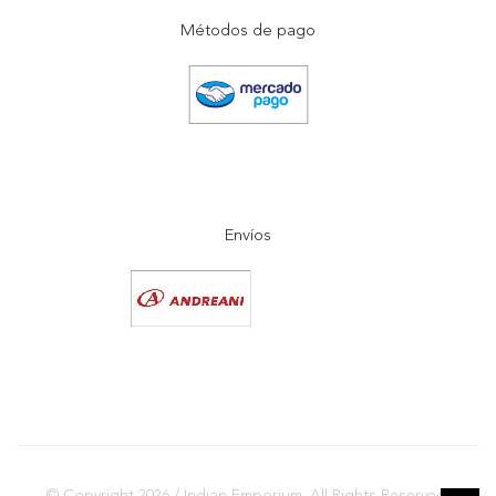
Métodos de pago
Envíos