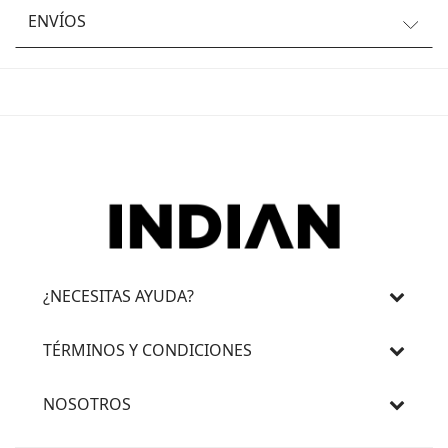
ENVÍOS
¿NECESITAS AYUDA?
TÉRMINOS Y CONDICIONES
NOSOTROS