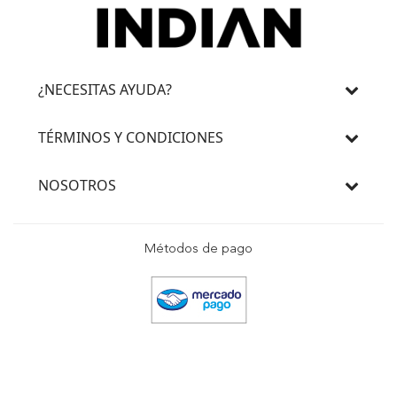
¿NECESITAS AYUDA?
TÉRMINOS Y CONDICIONES
NOSOTROS
Métodos de pago