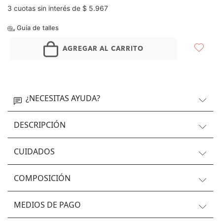
3 cuotas sin interés de $ 5.967
Guía de talles
AGREGAR AL CARRITO
¿NECESITAS AYUDA?
DESCRIPCIÓN
CUIDADOS
COMPOSICIÓN
MEDIOS DE PAGO