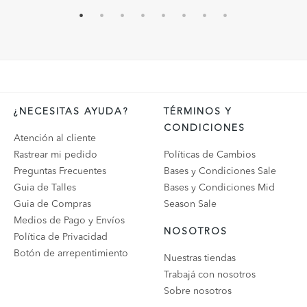
¿NECESITAS AYUDA?
TÉRMINOS Y
CONDICIONES
Atención al cliente
Rastrear mi pedido
Políticas de Cambios
Preguntas Frecuentes
Bases y Condiciones Sale
Guia de Talles
Bases y Condiciones Mid
Guia de Compras
Season Sale
Medios de Pago y Envíos
NOSOTROS
Política de Privacidad
Botón de arrepentimiento
Nuestras tiendas
Trabajá con nosotros
Sobre nosotros