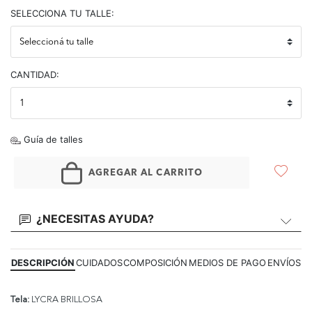
SELECCIONA TU TALLE:
CANTIDAD:
Guía de talles
AGREGAR AL CARRITO
¿NECESITAS AYUDA?
DESCRIPCIÓN
CUIDADOS
COMPOSICIÓN
MEDIOS DE PAGO
ENVÍOS
Tela:
LYCRA BRILLOSA