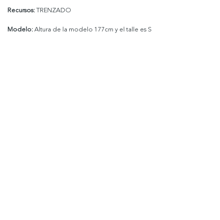
Recursos:
TRENZADO
Modelo:
Altura de la modelo 177cm y el talle es S