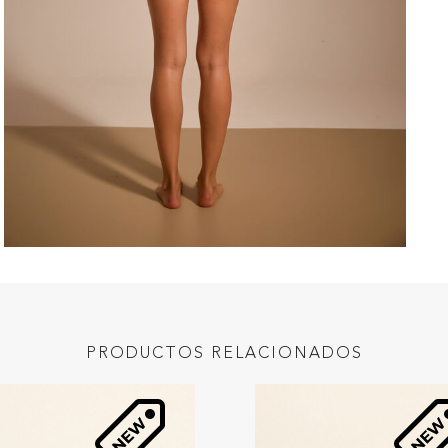
PRODUCTOS RELACIONADOS