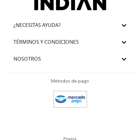
¿NECESITAS AYUDA?
TÉRMINOS Y CONDICIONES
NOSOTROS
Métodos de pago
Envíos