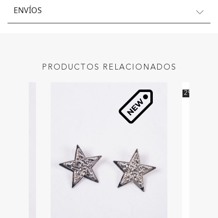
ENVÍOS
PRODUCTOS RELACIONADOS
29
%
OFF