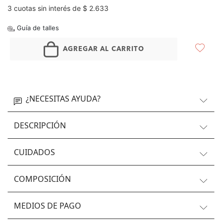
3 cuotas sin interés de $ 2.633
Guía de talles
AGREGAR AL CARRITO
¿NECESITAS AYUDA?
DESCRIPCIÓN
CUIDADOS
COMPOSICIÓN
MEDIOS DE PAGO