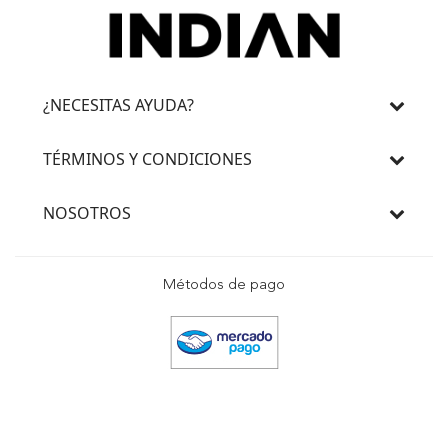
¿NECESITAS AYUDA?
TÉRMINOS Y CONDICIONES
NOSOTROS
Métodos de pago