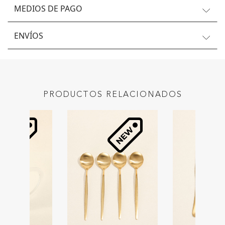
MEDIOS DE PAGO
ENVÍOS
PRODUCTOS RELACIONADOS