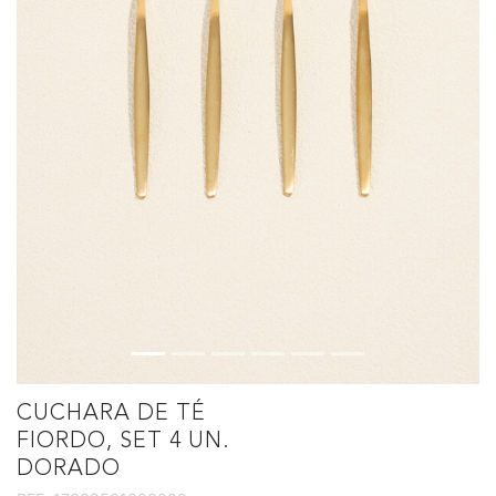
CUCHARA DE TÉ
FIORDO, SET 4 UN.
DORADO