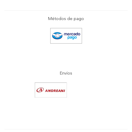
Métodos de pago
Envíos