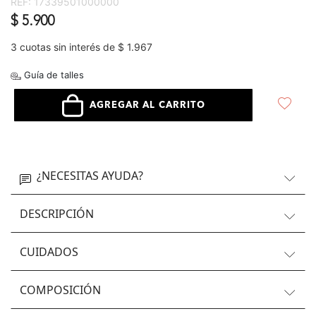
REF:
17339501000000
$ 5.900
3 cuotas sin interés de $ 1.967
Guía de talles
AGREGAR AL CARRITO
¿NECESITAS AYUDA?
DESCRIPCIÓN
CUIDADOS
COMPOSICIÓN