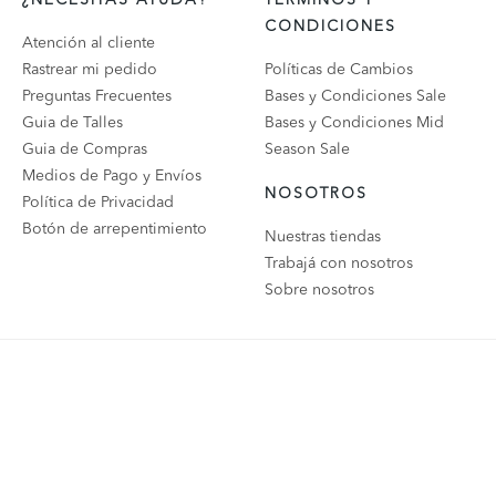
CONDICIONES
Atención al cliente
Rastrear mi pedido
Políticas de Cambios
Preguntas Frecuentes
Bases y Condiciones Sale
Guia de Talles
Bases y Condiciones Mid
Guia de Compras
Season Sale
Medios de Pago y Envíos
NOSOTROS
Política de Privacidad
Botón de arrepentimiento
Nuestras tiendas
Trabajá con nosotros
Sobre nosotros