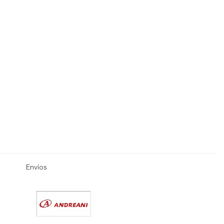
Envíos