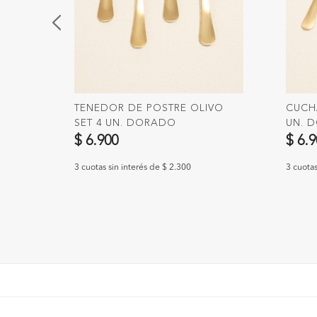
TENEDOR DE POSTRE OLIVO
CUCHA
SET 4 UN. DORADO
UN. 
$ 6.900
$ 6.
3 cuotas sin interés de $ 2.300
3 cuotas