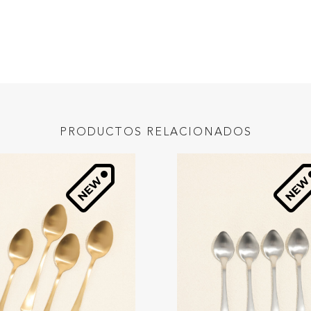
PRODUCTOS RELACIONADOS