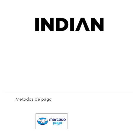
Métodos de pago