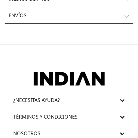
ENVÍOS
¿NECESITAS AYUDA?
TÉRMINOS Y CONDICIONES
NOSOTROS