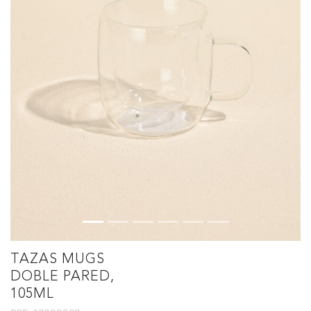
TAZAS MUGS
DOBLE PARED,
105ML