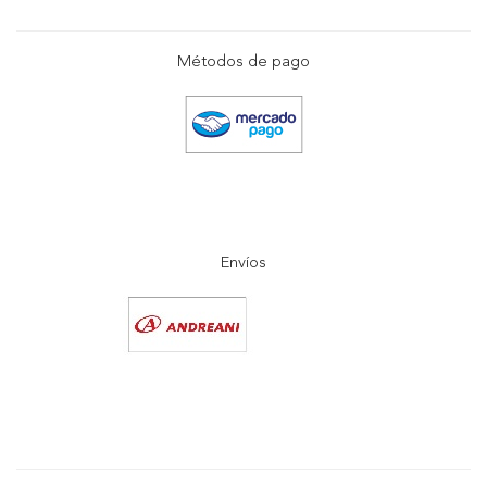
Métodos de pago
Envíos