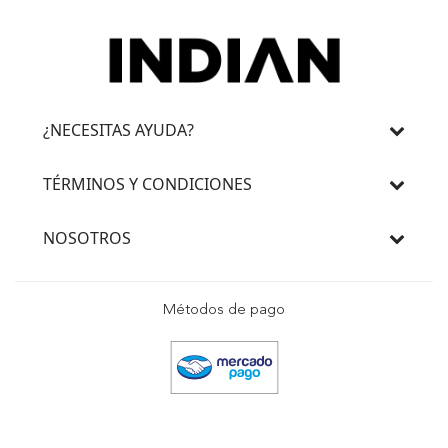
¿NECESITAS AYUDA?
TÉRMINOS Y CONDICIONES
NOSOTROS
Métodos de pago