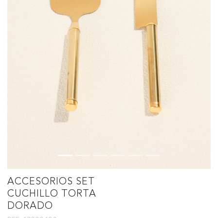
ACCESORIOS SET
CUCHILLO TORTA
DORADO