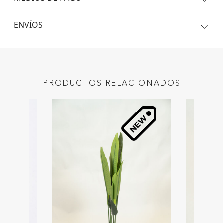
ENVÍOS
PRODUCTOS RELACIONADOS