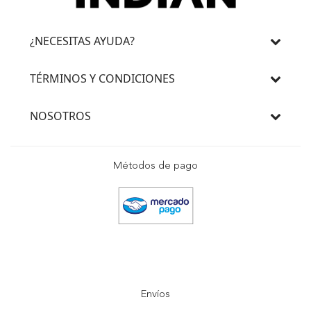
¿NECESITAS AYUDA?
TÉRMINOS Y CONDICIONES
NOSOTROS
Métodos de pago
Envíos