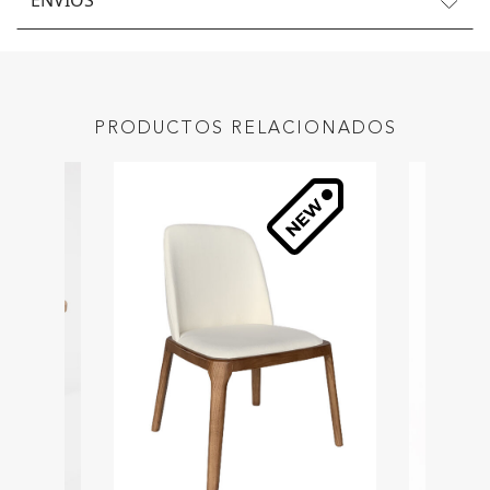
ENVÍOS
PRODUCTOS RELACIONADOS