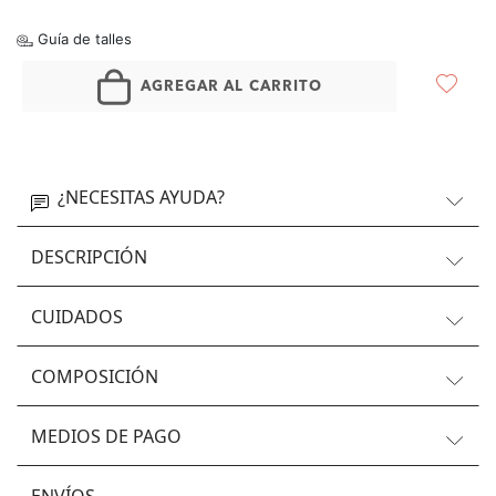
Guía de talles
AGREGAR AL CARRITO
¿NECESITAS AYUDA?
DESCRIPCIÓN
CUIDADOS
COMPOSICIÓN
MEDIOS DE PAGO