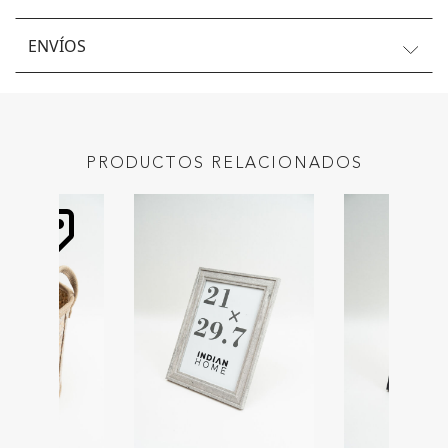
ENVÍOS
PRODUCTOS RELACIONADOS