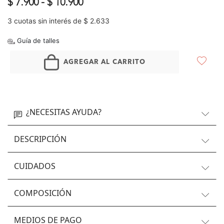
$ 7.900
-
$ 10.900
3 cuotas sin interés de $ 2.633
Guía de talles
AGREGAR AL CARRITO
¿NECESITAS AYUDA?
DESCRIPCIÓN
CUIDADOS
COMPOSICIÓN
MEDIOS DE PAGO