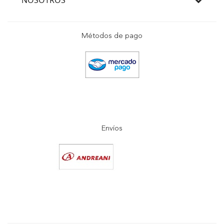
Métodos de pago
Envíos