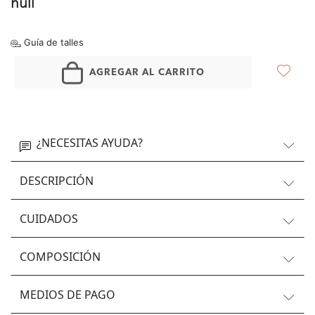
null
Guía de talles
AGREGAR AL CARRITO
¿NECESITAS AYUDA?
DESCRIPCIÓN
CUIDADOS
COMPOSICIÓN
MEDIOS DE PAGO