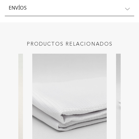
ENVÍOS
PRODUCTOS RELACIONADOS