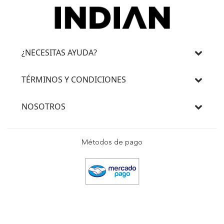
¿NECESITAS AYUDA?
TÉRMINOS Y CONDICIONES
NOSOTROS
Métodos de pago