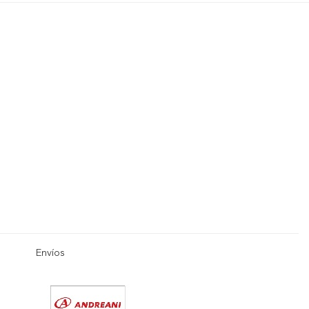
Envíos