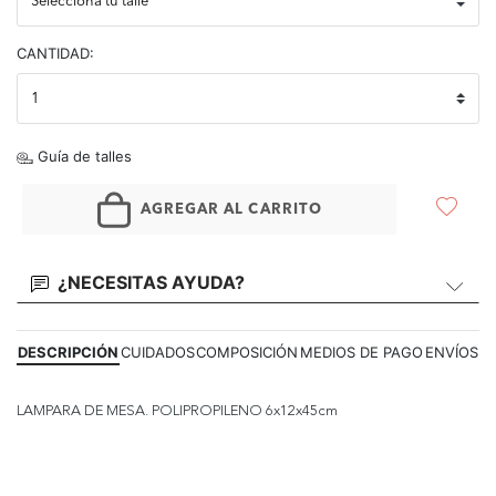
CANTIDAD:
Guía de talles
AGREGAR AL CARRITO
¿NECESITAS AYUDA?
DESCRIPCIÓN
CUIDADOS
COMPOSICIÓN
MEDIOS DE PAGO
ENVÍOS
LAMPARA DE MESA. POLIPROPILENO 6x12x45cm