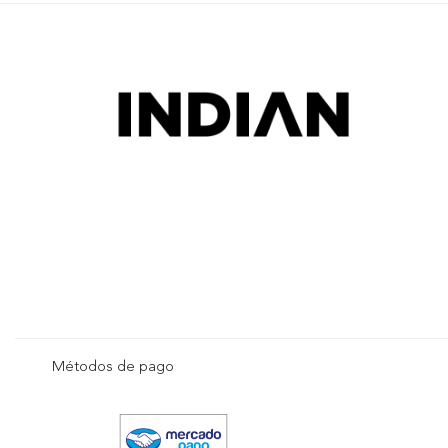
Métodos de pago