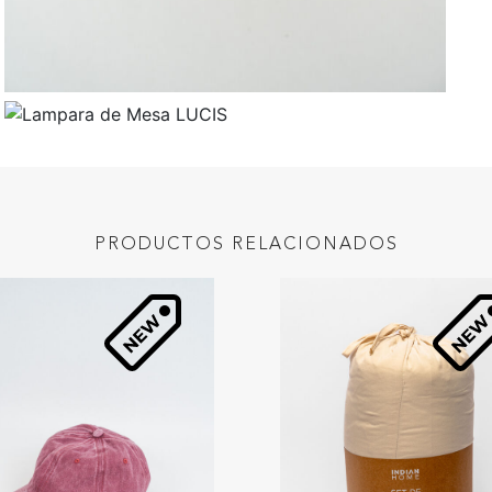
PRODUCTOS RELACIONADOS