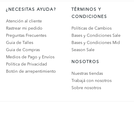
¿NECESITAS AYUDA?
TÉRMINOS Y
CONDICIONES
Atención al cliente
Rastrear mi pedido
Políticas de Cambios
Preguntas Frecuentes
Bases y Condiciones Sale
Guia de Talles
Bases y Condiciones Mid
Guia de Compras
Season Sale
Medios de Pago y Envíos
NOSOTROS
Política de Privacidad
Botón de arrepentimiento
Nuestras tiendas
Trabajá con nosotros
Sobre nosotros